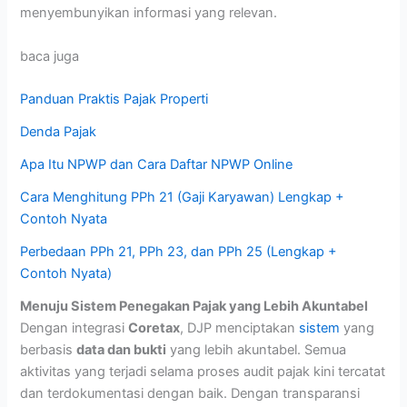
menyembunyikan informasi yang relevan.
baca juga
Panduan Praktis Pajak Properti
Denda Pajak
Apa Itu NPWP dan Cara Daftar NPWP Online
Cara Menghitung PPh 21 (Gaji Karyawan) Lengkap +
Contoh Nyata
Perbedaan PPh 21, PPh 23, dan PPh 25 (Lengkap +
Contoh Nyata)
Menuju Sistem Penegakan Pajak yang Lebih Akuntabel
Dengan integrasi
Coretax
, DJP menciptakan
sistem
yang
berbasis
data dan bukti
yang lebih akuntabel. Semua
aktivitas yang terjadi selama proses audit pajak kini tercatat
dan terdokumentasi dengan baik. Dengan transparansi