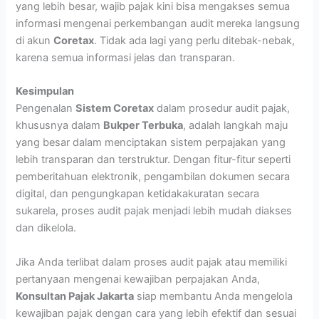
yang lebih besar, wajib pajak kini bisa mengakses semua
informasi mengenai perkembangan audit mereka langsung
di akun
Coretax
. Tidak ada lagi yang perlu ditebak-nebak,
karena semua informasi jelas dan transparan.
Kesimpulan
Pengenalan
Sistem Coretax
dalam prosedur audit pajak,
khususnya dalam
Bukper Terbuka
, adalah langkah maju
yang besar dalam menciptakan sistem perpajakan yang
lebih transparan dan terstruktur. Dengan fitur-fitur seperti
pemberitahuan elektronik, pengambilan dokumen secara
digital, dan pengungkapan ketidakakuratan secara
sukarela, proses audit pajak menjadi lebih mudah diakses
dan dikelola.
Jika Anda terlibat dalam proses audit pajak atau memiliki
pertanyaan mengenai kewajiban perpajakan Anda,
Konsultan Pajak Jakarta
siap membantu Anda mengelola
kewajiban pajak dengan cara yang lebih efektif dan sesuai