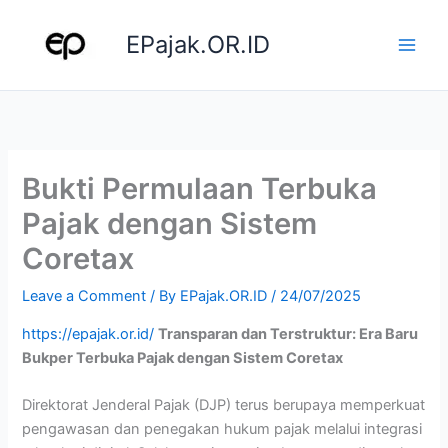
Skip
to
EPajak.OR.ID
content
Bukti Permulaan Terbuka
Pajak dengan Sistem
Coretax
Leave a Comment
/ By
EPajak.OR.ID
/
24/07/2025
https://epajak.or.id/
Transparan dan Terstruktur: Era Baru
Bukper Terbuka Pajak dengan Sistem Coretax
Direktorat Jenderal Pajak (DJP) terus berupaya memperkuat
pengawasan dan penegakan hukum pajak melalui integrasi