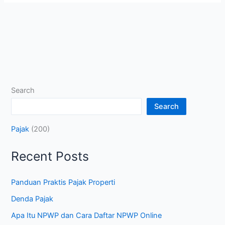
Search
Search
Pajak
(200)
Recent Posts
Panduan Praktis Pajak Properti
Denda Pajak
Apa Itu NPWP dan Cara Daftar NPWP Online