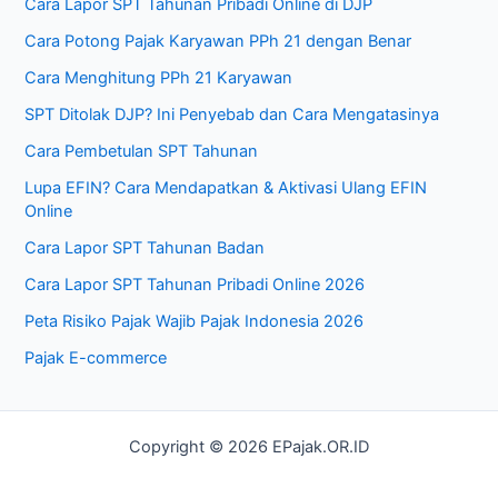
Cara Lapor SPT Tahunan Pribadi Online di DJP
Cara Potong Pajak Karyawan PPh 21 dengan Benar
Cara Menghitung PPh 21 Karyawan
SPT Ditolak DJP? Ini Penyebab dan Cara Mengatasinya
Cara Pembetulan SPT Tahunan
Lupa EFIN? Cara Mendapatkan & Aktivasi Ulang EFIN
Online
Cara Lapor SPT Tahunan Badan
Cara Lapor SPT Tahunan Pribadi Online 2026
Peta Risiko Pajak Wajib Pajak Indonesia 2026
Pajak E-commerce
Copyright © 2026 EPajak.OR.ID