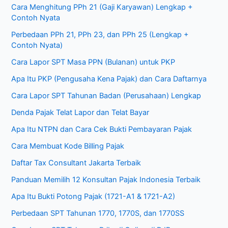
Cara Menghitung PPh 21 (Gaji Karyawan) Lengkap +
Contoh Nyata
Perbedaan PPh 21, PPh 23, dan PPh 25 (Lengkap +
Contoh Nyata)
Cara Lapor SPT Masa PPN (Bulanan) untuk PKP
Apa Itu PKP (Pengusaha Kena Pajak) dan Cara Daftarnya
Cara Lapor SPT Tahunan Badan (Perusahaan) Lengkap
Denda Pajak Telat Lapor dan Telat Bayar
Apa Itu NTPN dan Cara Cek Bukti Pembayaran Pajak
Cara Membuat Kode Billing Pajak
Daftar Tax Consultant Jakarta Terbaik
Panduan Memilih 12 Konsultan Pajak Indonesia Terbaik
Apa Itu Bukti Potong Pajak (1721-A1 & 1721-A2)
Perbedaan SPT Tahunan 1770, 1770S, dan 1770SS