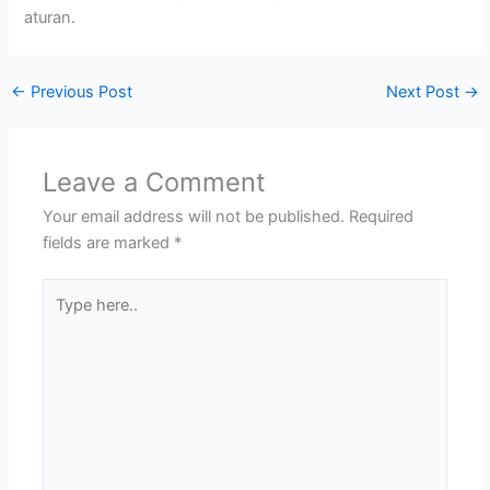
aturan.
←
Previous Post
Next Post
→
Leave a Comment
Your email address will not be published.
Required
fields are marked
*
Type
here..