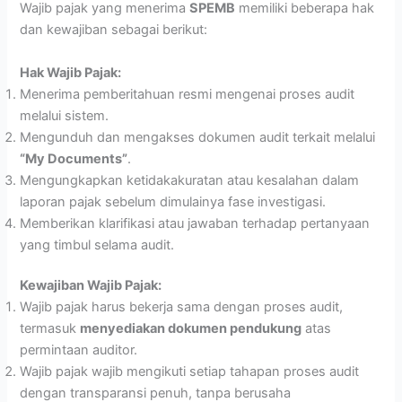
Wajib pajak yang menerima
SPEMB
memiliki beberapa hak
dan kewajiban sebagai berikut:
Hak Wajib Pajak:
Menerima pemberitahuan resmi mengenai proses audit
melalui sistem.
Mengunduh dan mengakses dokumen audit terkait melalui
“My Documents”
.
Mengungkapkan ketidakakuratan atau kesalahan dalam
laporan pajak sebelum dimulainya fase investigasi.
Memberikan klarifikasi atau jawaban terhadap pertanyaan
yang timbul selama audit.
Kewajiban Wajib Pajak:
Wajib pajak harus bekerja sama dengan proses audit,
termasuk
menyediakan dokumen pendukung
atas
permintaan auditor.
Wajib pajak wajib mengikuti setiap tahapan proses audit
dengan transparansi penuh, tanpa berusaha