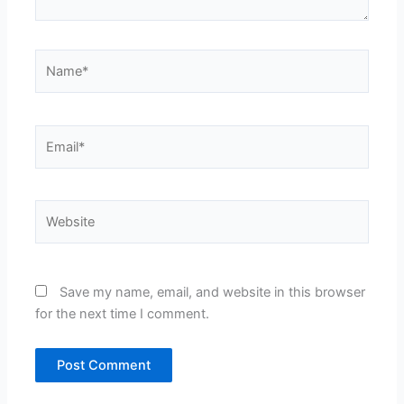
Name*
Email*
Website
Save my name, email, and website in this browser
for the next time I comment.