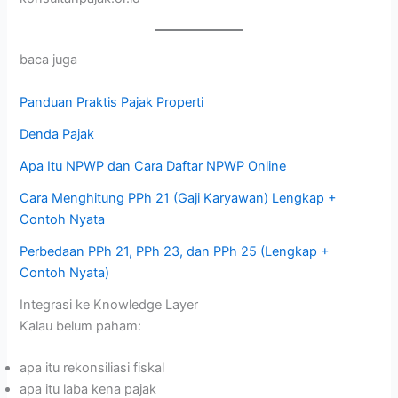
baca juga
Panduan Praktis Pajak Properti
Denda Pajak
Apa Itu NPWP dan Cara Daftar NPWP Online
Cara Menghitung PPh 21 (Gaji Karyawan) Lengkap +
Contoh Nyata
Perbedaan PPh 21, PPh 23, dan PPh 25 (Lengkap +
Contoh Nyata)
Integrasi ke Knowledge Layer
Kalau belum paham:
apa itu rekonsiliasi fiskal
apa itu laba kena pajak