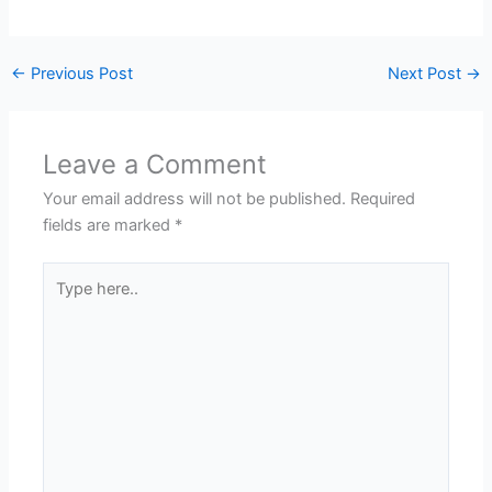
←
Previous Post
Next Post
→
Leave a Comment
Your email address will not be published.
Required
fields are marked
*
Type
here..