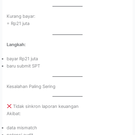
Kurang bayar:
= Rp21 juta
Langkah:
bayar Rp21 juta
baru submit SPT
Kesalahan Paling Sering
Tidak sinkron laporan keuangan
Akibat:
data mismatch