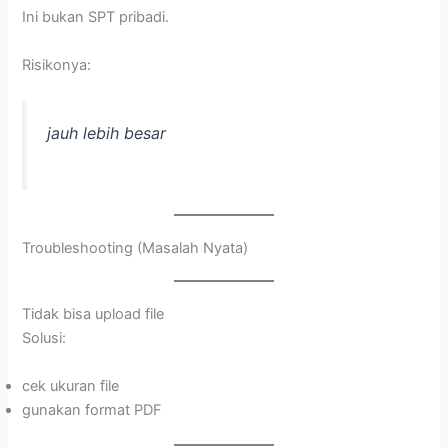
Ini bukan SPT pribadi.
Risikonya:
jauh lebih besar
Troubleshooting (Masalah Nyata)
Tidak bisa upload file
Solusi:
cek ukuran file
gunakan format PDF