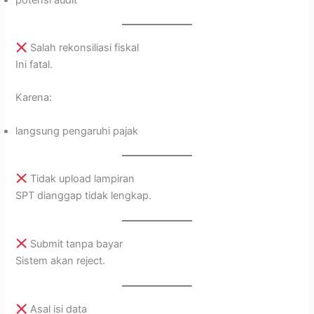
potensi audit
Salah rekonsiliasi fiskal
Ini fatal.
Karena:
langsung pengaruhi pajak
Tidak upload lampiran
SPT dianggap tidak lengkap.
Submit tanpa bayar
Sistem akan reject.
Asal isi data