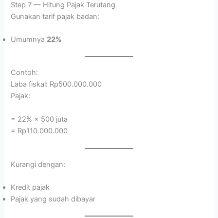
Step 7 — Hitung Pajak Terutang
Gunakan tarif pajak badan:
Umumnya
22%
Contoh:
Laba fiskal: Rp500.000.000
Pajak:
= 22% × 500 juta
= Rp110.000.000
Kurangi dengan:
Kredit pajak
Pajak yang sudah dibayar