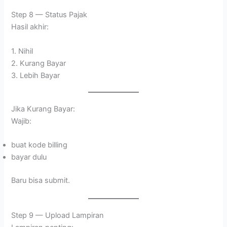
Step 8 — Status Pajak
Hasil akhir:
1. Nihil
2. Kurang Bayar
3. Lebih Bayar
Jika Kurang Bayar:
Wajib:
buat kode billing
bayar dulu
Baru bisa submit.
Step 9 — Upload Lampiran