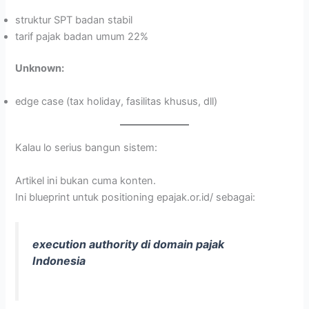
struktur SPT badan stabil
tarif pajak badan umum 22%
Unknown:
edge case (tax holiday, fasilitas khusus, dll)
Kalau lo serius bangun sistem:
Artikel ini bukan cuma konten.
Ini blueprint untuk positioning epajak.or.id/ sebagai:
execution authority di domain pajak
Indonesia