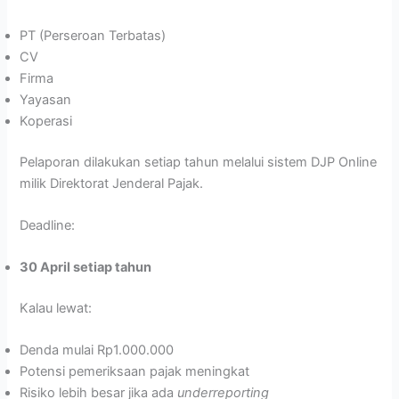
PT (Perseroan Terbatas)
CV
Firma
Yayasan
Koperasi
Pelaporan dilakukan setiap tahun melalui sistem DJP Online
milik Direktorat Jenderal Pajak.
Deadline:
30 April setiap tahun
Kalau lewat:
Denda mulai Rp1.000.000
Potensi pemeriksaan pajak meningkat
Risiko lebih besar jika ada
underreporting