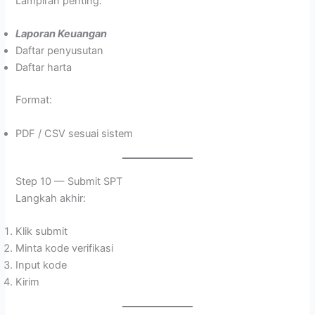
Lampiran penting:
Laporan Keuangan
Daftar penyusutan
Daftar harta
Format:
PDF / CSV sesuai sistem
Step 10 — Submit SPT
Langkah akhir:
Klik submit
Minta kode verifikasi
Input kode
Kirim