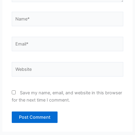
Name*
Email*
Website
Save my name, email, and website in this browser
for the next time I comment.