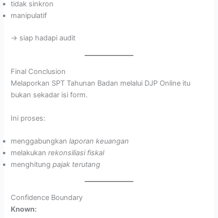
tidak sinkron
manipulatif
→ siap hadapi audit
Final Conclusion
Melaporkan SPT Tahunan Badan melalui DJP Online itu
bukan sekadar isi form.
Ini proses:
menggabungkan
laporan keuangan
melakukan
rekonsiliasi fiskal
menghitung
pajak terutang
Confidence Boundary
Known: