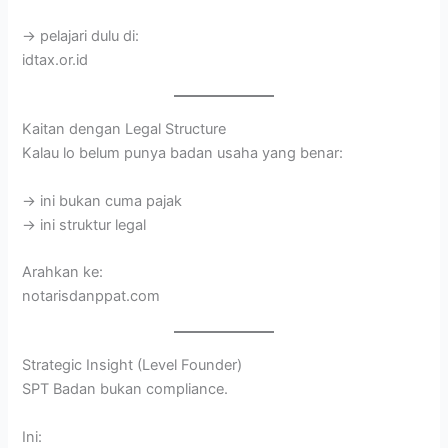
→ pelajari dulu di:
idtax.or.id
Kaitan dengan Legal Structure
Kalau lo belum punya badan usaha yang benar:
→ ini bukan cuma pajak
→ ini struktur legal
Arahkan ke:
notarisdanppat.com
Strategic Insight (Level Founder)
SPT Badan bukan compliance.
Ini: