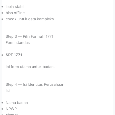
lebih stabil
bisa offline
cocok untuk data kompleks
Step 3 — Pilih Formulir 1771
Form standar:
SPT 1771
Ini form utama untuk badan.
Step 4 — Isi Identitas Perusahaan
Isi:
Nama badan
NPWP