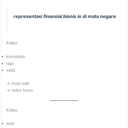
representasi finansial bisnis lo di mata negara
Kalau:
konsisten
rapi
valid
→ trust naik
→ risiko turun
Kalau:
asal