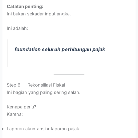
Catatan penting:
Ini bukan sekadar input angka.
Ini adalah:
foundation seluruh perhitungan pajak
Step 6 — Rekonsiliasi Fiskal
Ini bagian yang paling sering salah.
Kenapa perlu?
Karena:
Laporan akuntansi ≠ laporan pajak