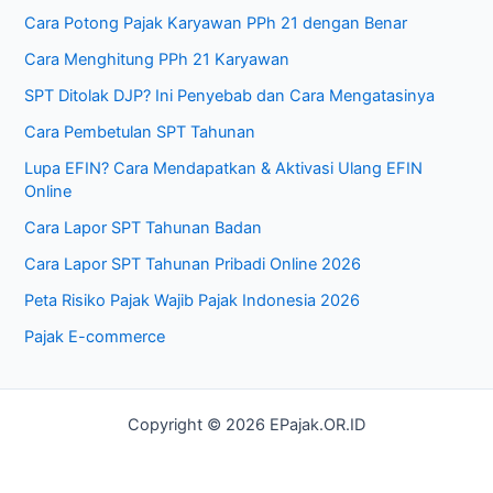
Cara Potong Pajak Karyawan PPh 21 dengan Benar
Cara Menghitung PPh 21 Karyawan
SPT Ditolak DJP? Ini Penyebab dan Cara Mengatasinya
Cara Pembetulan SPT Tahunan
Lupa EFIN? Cara Mendapatkan & Aktivasi Ulang EFIN
Online
Cara Lapor SPT Tahunan Badan
Cara Lapor SPT Tahunan Pribadi Online 2026
Peta Risiko Pajak Wajib Pajak Indonesia 2026
Pajak E-commerce
Copyright © 2026 EPajak.OR.ID