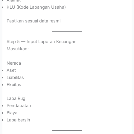
Alamat
KLU (Kode Lapangan Usaha)
Pastikan sesuai data resmi.
Step 5 — Input Laporan Keuangan
Masukkan:
Neraca
Aset
Liabilitas
Ekuitas
Laba Rugi
Pendapatan
Biaya
Laba bersih