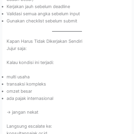
Kerjakan jauh sebelum deadline
Validasi semua angka sebelum input
Gunakan checklist sebelum submit
Kapan Harus Tidak Dikerjakan Sendiri
Jujur saja:
Kalau kondisi ini terjadi:
multi usaha
transaksi kompleks
omzet besar
ada pajak internasional
→ jangan nekat
Langsung escalate ke:
konsultanpajak.or.id