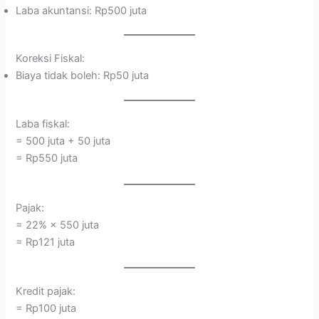
Laba akuntansi: Rp500 juta
Koreksi Fiskal:
Biaya tidak boleh: Rp50 juta
Laba fiskal:
= 500 juta + 50 juta
= Rp550 juta
Pajak:
= 22% × 550 juta
= Rp121 juta
Kredit pajak:
= Rp100 juta