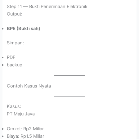
Step 11 — Bukti Penerimaan Elektronik
Output:
BPE (Bukti sah)
Simpan:
PDF
backup
Contoh Kasus Nyata
Kasus:
PT Maju Jaya
Omzet: Rp2 Miliar
Biaya: Rp1.5 Miliar