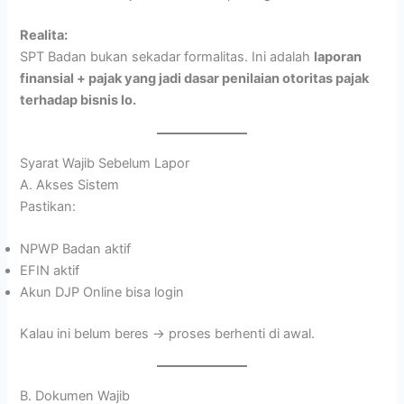
Realita:
SPT Badan bukan sekadar formalitas. Ini adalah
laporan
finansial + pajak yang jadi dasar penilaian otoritas pajak
terhadap bisnis lo.
Syarat Wajib Sebelum Lapor
A. Akses Sistem
Pastikan:
NPWP Badan aktif
EFIN aktif
Akun DJP Online bisa login
Kalau ini belum beres → proses berhenti di awal.
B. Dokumen Wajib