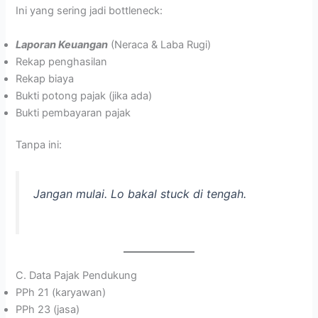
Ini yang sering jadi bottleneck:
Laporan Keuangan
(Neraca & Laba Rugi)
Rekap penghasilan
Rekap biaya
Bukti potong pajak (jika ada)
Bukti pembayaran pajak
Tanpa ini:
Jangan mulai. Lo bakal stuck di tengah.
C. Data Pajak Pendukung
PPh 21 (karyawan)
PPh 23 (jasa)