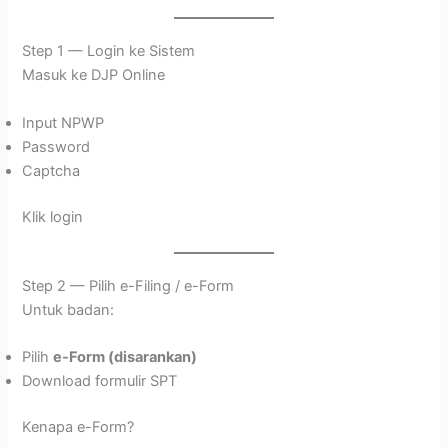
Step 1 — Login ke Sistem
Masuk ke DJP Online
Input NPWP
Password
Captcha
Klik login
Step 2 — Pilih e-Filing / e-Form
Untuk badan:
Pilih
e-Form (disarankan)
Download formulir SPT
Kenapa e-Form?