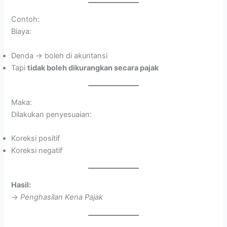
Contoh:
Biaya:
Denda → boleh di akuntansi
Tapi
tidak boleh dikurangkan secara pajak
Maka:
Dilakukan penyesuaian:
Koreksi positif
Koreksi negatif
Hasil:
→
Penghasilan Kena Pajak