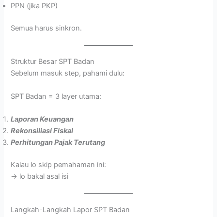
PPN (jika PKP)
Semua harus sinkron.
Struktur Besar SPT Badan
Sebelum masuk step, pahami dulu:
SPT Badan = 3 layer utama:
Laporan Keuangan
Rekonsiliasi Fiskal
Perhitungan Pajak Terutang
Kalau lo skip pemahaman ini:
→ lo bakal asal isi
Langkah-Langkah Lapor SPT Badan