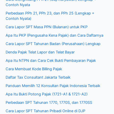
Contoh Nyata
Perbedaan PPh 21, PPh 23, dan PPh 25 (Lengkap +
Contoh Nyata)
Cara Lapor SPT Masa PPN (Bulanan) untuk PKP
Apa Itu PKP (Pengusaha Kena Pajak) dan Cara Daftarnya
Cara Lapor SPT Tahunan Badan (Perusahaan) Lengkap
Denda Pajak Telat Lapor dan Telat Bayar
Apa Itu NTPN dan Cara Cek Bukti Pembayaran Pajak
Cara Membuat Kode Billing Pajak
Daftar Tax Consultant Jakarta Terbaik
Panduan Memilih 12 Konsultan Pajak Indonesia Terbaik
Apa Itu Bukti Potong Pajak (1721-A1 & 1721-A2)
Perbedaan SPT Tahunan 1770, 1770S, dan 1770SS
Cara Lapor SPT Tahunan Pribadi Online di DJP