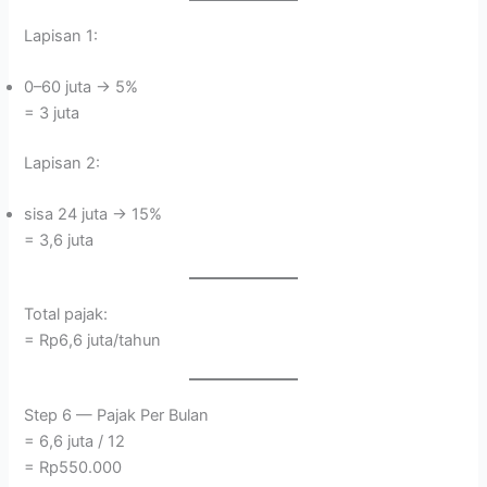
Lapisan 1:
0–60 juta → 5%
= 3 juta
Lapisan 2:
sisa 24 juta → 15%
= 3,6 juta
Total pajak:
= Rp6,6 juta/tahun
Step 6 — Pajak Per Bulan
= 6,6 juta / 12
= Rp550.000