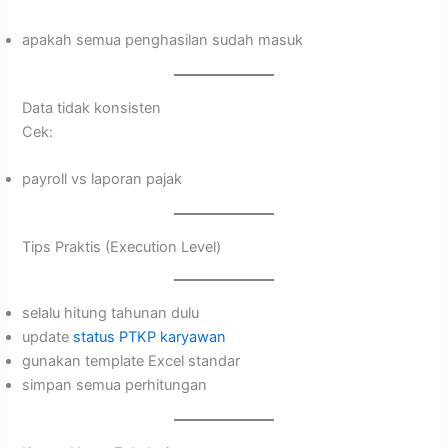
apakah semua penghasilan sudah masuk
Data tidak konsisten
Cek:
payroll vs laporan pajak
Tips Praktis (Execution Level)
selalu hitung tahunan dulu
update
status PTKP karyawan
gunakan template Excel standar
simpan semua perhitungan