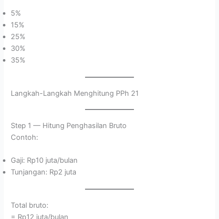
5%
15%
25%
30%
35%
Langkah-Langkah Menghitung PPh 21
Step 1 — Hitung Penghasilan Bruto
Contoh:
Gaji: Rp10 juta/bulan
Tunjangan: Rp2 juta
Total bruto:
= Rp12 juta/bulan