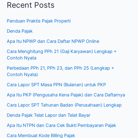
Recent Posts
Panduan Praktis Pajak Properti
Denda Pajak
Apa Itu NPWP dan Cara Daftar NPWP Online
Cara Menghitung PPh 21 (Gaji Karyawan) Lengkap +
Contoh Nyata
Perbedaan PPh 21, PPh 23, dan PPh 25 (Lengkap +
Contoh Nyata)
Cara Lapor SPT Masa PPN (Bulanan) untuk PKP
Apa Itu PKP (Pengusaha Kena Pajak) dan Cara Daftarnya
Cara Lapor SPT Tahunan Badan (Perusahaan) Lengkap
Denda Pajak Telat Lapor dan Telat Bayar
Apa Itu NTPN dan Cara Cek Bukti Pembayaran Pajak
Cara Membuat Kode Billing Pajak