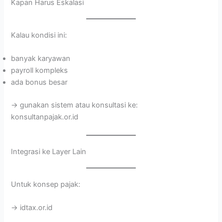
Kapan Harus Eskalasi
Kalau kondisi ini:
banyak karyawan
payroll kompleks
ada bonus besar
→ gunakan sistem atau konsultasi ke:
konsultanpajak.or.id
Integrasi ke Layer Lain
Untuk konsep pajak:
→ idtax.or.id