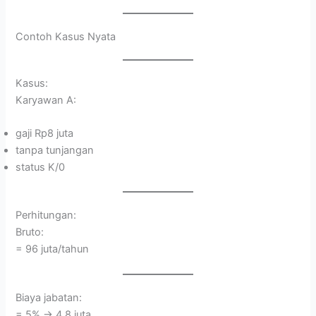
Contoh Kasus Nyata
Kasus:
Karyawan A:
gaji Rp8 juta
tanpa tunjangan
status K/0
Perhitungan:
Bruto:
= 96 juta/tahun
Biaya jabatan:
= 5% → 4,8 juta