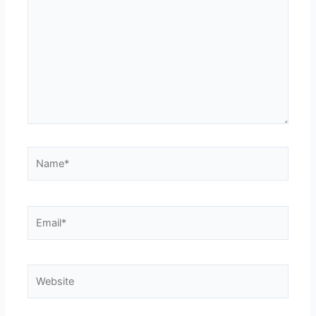
Name*
Email*
Website