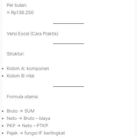
Per bulan:
≈ Rp136.250
Versi Excel (Cara Praktis)
Struktur:
Kolom A: komponen
Kolom B: nilai
Formula utama:
Bruto → SUM
Neto → Bruto – biaya
PKP → Neto – PTKP
Pajak → fungsi IF bertingkat