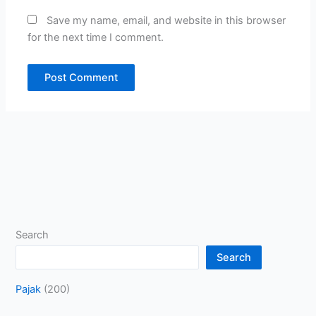
Save my name, email, and website in this browser
for the next time I comment.
Search
Search
Pajak
(200)