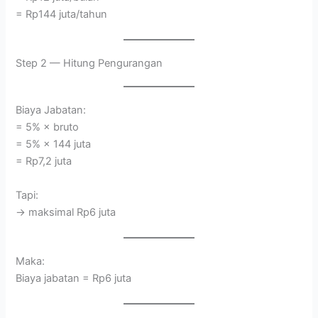
= Rp144 juta/tahun
Step 2 — Hitung Pengurangan
Biaya Jabatan:
= 5% × bruto
= 5% × 144 juta
= Rp7,2 juta
Tapi:
→ maksimal Rp6 juta
Maka:
Biaya jabatan = Rp6 juta