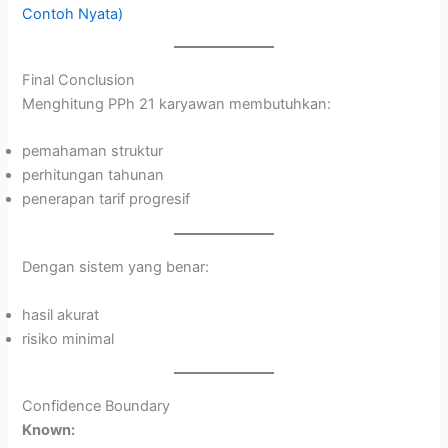
Contoh Nyata)
Final Conclusion
Menghitung PPh 21 karyawan membutuhkan:
pemahaman struktur
perhitungan tahunan
penerapan tarif progresif
Dengan sistem yang benar:
hasil akurat
risiko minimal
Confidence Boundary
Known: