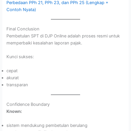
Perbedaan PPh 21, PPh 23, dan PPh 25 (Lengkap +
Contoh Nyata)
Final Conclusion
Pembetulan SPT di DJP Online adalah proses resmi untuk
memperbaiki kesalahan laporan pajak.
Kunci sukses:
cepat
akurat
transparan
Confidence Boundary
Known:
sistem mendukung pembetulan berulang