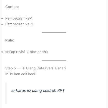
Contoh:
Pembetulan ke-1
Pembetulan ke-2
Rule:
setiap revisi → nomor naik
Step 5 — Isi Ulang Data (Versi Benar)
Ini bukan edit kecil.
lo harus isi ulang seluruh SPT