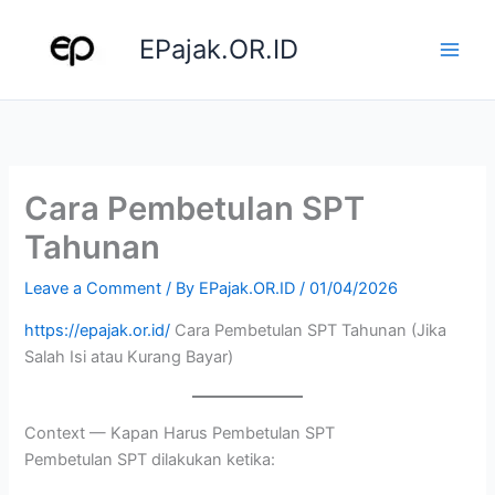
Skip
to
EPajak.OR.ID
content
Cara Pembetulan SPT
Tahunan
Leave a Comment
/ By
EPajak.OR.ID
/
01/04/2026
https://epajak.or.id/
Cara Pembetulan SPT Tahunan (Jika
Salah Isi atau Kurang Bayar)
Context — Kapan Harus Pembetulan SPT
Pembetulan SPT dilakukan ketika: