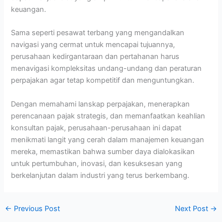
keuangan.
Sama seperti pesawat terbang yang mengandalkan
navigasi yang cermat untuk mencapai tujuannya,
perusahaan kedirgantaraan dan pertahanan harus
menavigasi kompleksitas undang-undang dan peraturan
perpajakan agar tetap kompetitif dan menguntungkan.
Dengan memahami lanskap perpajakan, menerapkan
perencanaan pajak strategis, dan memanfaatkan keahlian
konsultan pajak, perusahaan-perusahaan ini dapat
menikmati langit yang cerah dalam manajemen keuangan
mereka, memastikan bahwa sumber daya dialokasikan
untuk pertumbuhan, inovasi, dan kesuksesan yang
berkelanjutan dalam industri yang terus berkembang.
←
Previous Post
Next Post
→