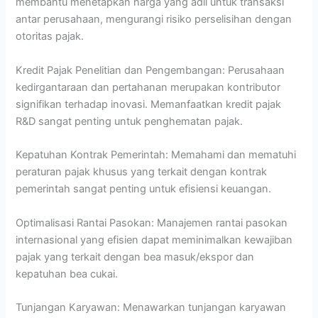
membantu menetapkan harga yang adil untuk transaksi
antar perusahaan, mengurangi risiko perselisihan dengan
otoritas pajak.
Kredit Pajak Penelitian dan Pengembangan: Perusahaan
kedirgantaraan dan pertahanan merupakan kontributor
signifikan terhadap inovasi. Memanfaatkan kredit pajak
R&D sangat penting untuk penghematan pajak.
Kepatuhan Kontrak Pemerintah: Memahami dan mematuhi
peraturan pajak khusus yang terkait dengan kontrak
pemerintah sangat penting untuk efisiensi keuangan.
Optimalisasi Rantai Pasokan: Manajemen rantai pasokan
internasional yang efisien dapat meminimalkan kewajiban
pajak yang terkait dengan bea masuk/ekspor dan
kepatuhan bea cukai.
Tunjangan Karyawan: Menawarkan tunjangan karyawan