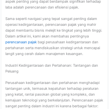
aspek penting yang dapat berdampak signifikan terhadap
laba adalah perencanaan dan efisiensi pajak.
Sama seperti navigasi yang tepat sangat penting dalam
operasi kedirgantaraan, perencanaan pajak yang mahir
dapat membantu bisnis melejit ke tingkat yang lebih tinggi.
Dalam artikel ini, kami akan membahas pentingnya
perencanaan pajak
bagi perusahaan kedirgantaraan dan
pertahanan serta mendiskusikan strategi untuk mencapai
langit yang cerah dalam manajemen keuangan.
Industri Kedirgantaraan dan Pertahanan: Tantangan dan
Peluang
Perusahaan kedirgantaraan dan pertahanan menghadapi
tantangan unik, termasuk kepatuhan terhadap peraturan
yang ketat, rantai pasokan global yang kompleks, dan
kemajuan teknologi yang berkelanjutan. Perencanaan pajak
sangat penting dalam industri ini karena berbagai faktor: