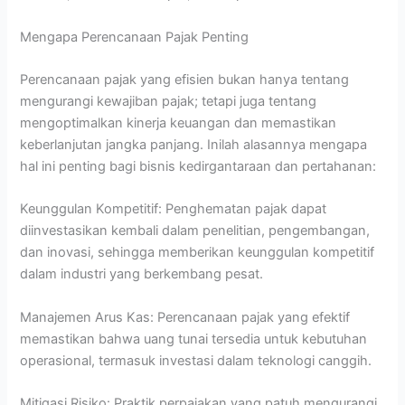
Mengapa Perencanaan Pajak Penting
Perencanaan pajak yang efisien bukan hanya tentang
mengurangi kewajiban pajak; tetapi juga tentang
mengoptimalkan kinerja keuangan dan memastikan
keberlanjutan jangka panjang. Inilah alasannya mengapa
hal ini penting bagi bisnis kedirgantaraan dan pertahanan:
Keunggulan Kompetitif: Penghematan pajak dapat
diinvestasikan kembali dalam penelitian, pengembangan,
dan inovasi, sehingga memberikan keunggulan kompetitif
dalam industri yang berkembang pesat.
Manajemen Arus Kas: Perencanaan pajak yang efektif
memastikan bahwa uang tunai tersedia untuk kebutuhan
operasional, termasuk investasi dalam teknologi canggih.
Mitigasi Risiko: Praktik perpajakan yang patuh mengurangi