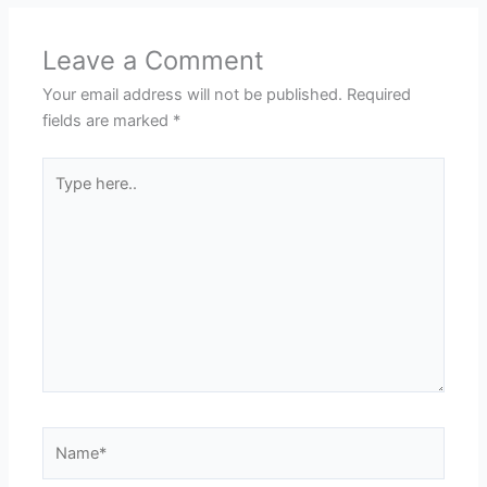
Leave a Comment
Your email address will not be published.
Required
fields are marked
*
Type
here..
Name*