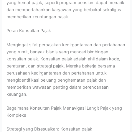
yang hemat pajak, seperti program pensiun, dapat menarik
dan mempertahankan karyawan yang berbakat sekaligus
memberikan keuntungan pajak.
Peran Konsultan Pajak
Mengingat sifat perpajakan kedirgantaraan dan pertahanan
yang rumit, banyak bisnis yang mencari bimbingan
konsultan pajak. Konsultan pajak adalah ahli dalam kode,
peraturan, dan strategi pajak. Mereka bekerja bersama
perusahaan kedirgantaraan dan pertahanan untuk
mengidentifikasi peluang penghematan pajak dan
memberikan wawasan penting dalam perencanaan
keuangan.
Bagaimana Konsultan Pajak Menavigasi Langit Pajak yang
Kompleks
Strategi yang Disesuaikan: Konsultan pajak