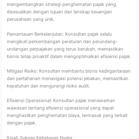
mengembangkan strategi penghematan pajak yang
disesuaikan dengan tujuan dan lanskap keuangan
perusahaan yang unik.
Pemantauan Berkelanjutan: Konsultan pajak selalu
mengikuti perkembangan peraturan dan perundang-
undangan perpajakan yang terus berubah, memastikan
bisnis tetap proaktif dalam mengoptimalkan efisiensi pajak.
Mitigasi Risiko: Konsultan membantu bisnis kedirgantaraan
dan pertahanan menavigasi potensi jebakan, memastikan
kepatuhan dan mengurangi risiko audit.
Efisiensi Operasional: Konsultan pajak menawarkan
wawasan tentang efisiensi operasional yang dapat
menghasilkan penghematan biaya, termasuk yang terkait
dengan pajak.
Kisah Sukses Kehidupan Nyata