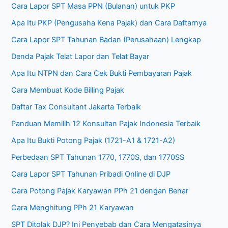
Cara Lapor SPT Masa PPN (Bulanan) untuk PKP
Apa Itu PKP (Pengusaha Kena Pajak) dan Cara Daftarnya
Cara Lapor SPT Tahunan Badan (Perusahaan) Lengkap
Denda Pajak Telat Lapor dan Telat Bayar
Apa Itu NTPN dan Cara Cek Bukti Pembayaran Pajak
Cara Membuat Kode Billing Pajak
Daftar Tax Consultant Jakarta Terbaik
Panduan Memilih 12 Konsultan Pajak Indonesia Terbaik
Apa Itu Bukti Potong Pajak (1721-A1 & 1721-A2)
Perbedaan SPT Tahunan 1770, 1770S, dan 1770SS
Cara Lapor SPT Tahunan Pribadi Online di DJP
Cara Potong Pajak Karyawan PPh 21 dengan Benar
Cara Menghitung PPh 21 Karyawan
SPT Ditolak DJP? Ini Penyebab dan Cara Mengatasinya