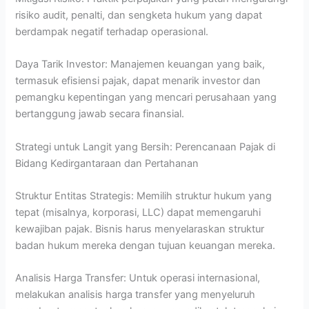
risiko audit, penalti, dan sengketa hukum yang dapat
berdampak negatif terhadap operasional.
Daya Tarik Investor: Manajemen keuangan yang baik,
termasuk efisiensi pajak, dapat menarik investor dan
pemangku kepentingan yang mencari perusahaan yang
bertanggung jawab secara finansial.
Strategi untuk Langit yang Bersih: Perencanaan Pajak di
Bidang Kedirgantaraan dan Pertahanan
Struktur Entitas Strategis: Memilih struktur hukum yang
tepat (misalnya, korporasi, LLC) dapat memengaruhi
kewajiban pajak. Bisnis harus menyelaraskan struktur
badan hukum mereka dengan tujuan keuangan mereka.
Analisis Harga Transfer: Untuk operasi internasional,
melakukan analisis harga transfer yang menyeluruh