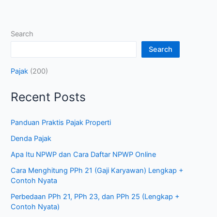
Search
Search
Pajak
(200)
Recent Posts
Panduan Praktis Pajak Properti
Denda Pajak
Apa Itu NPWP dan Cara Daftar NPWP Online
Cara Menghitung PPh 21 (Gaji Karyawan) Lengkap +
Contoh Nyata
Perbedaan PPh 21, PPh 23, dan PPh 25 (Lengkap +
Contoh Nyata)