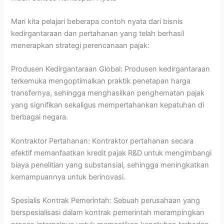
Mari kita pelajari beberapa contoh nyata dari bisnis
kedirgantaraan dan pertahanan yang telah berhasil
menerapkan strategi perencanaan pajak:
Produsen Kedirgantaraan Global: Produsen kedirgantaraan
terkemuka mengoptimalkan praktik penetapan harga
transfernya, sehingga menghasilkan penghematan pajak
yang signifikan sekaligus mempertahankan kepatuhan di
berbagai negara.
Kontraktor Pertahanan: Kontraktor pertahanan secara
efektif memanfaatkan kredit pajak R&D untuk mengimbangi
biaya penelitian yang substansial, sehingga meningkatkan
kemampuannya untuk berinovasi.
Spesialis Kontrak Pemerintah: Sebuah perusahaan yang
berspesialisasi dalam kontrak pemerintah merampingkan