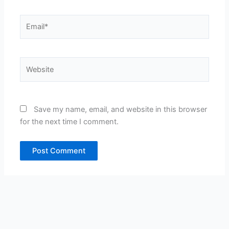
Email*
Website
Save my name, email, and website in this browser
for the next time I comment.