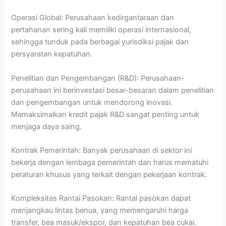
Operasi Global: Perusahaan kedirgantaraan dan
pertahanan sering kali memiliki operasi internasional,
sehingga tunduk pada berbagai yurisdiksi pajak dan
persyaratan kepatuhan.
Penelitian dan Pengembangan (R&D): Perusahaan-
perusahaan ini berinvestasi besar-besaran dalam penelitian
dan pengembangan untuk mendorong inovasi.
Memaksimalkan kredit pajak R&D sangat penting untuk
menjaga daya saing.
Kontrak Pemerintah: Banyak perusahaan di sektor ini
bekerja dengan lembaga pemerintah dan harus mematuhi
peraturan khusus yang terkait dengan pekerjaan kontrak.
Kompleksitas Rantai Pasokan: Rantai pasokan dapat
menjangkau lintas benua, yang memengaruhi harga
transfer, bea masuk/ekspor, dan kepatuhan bea cukai.