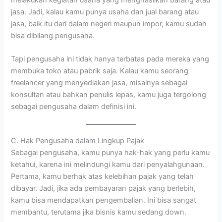
jasa. Jadi, kalau kamu punya usaha dan jual barang atau
jasa, baik itu dari dalam negeri maupun impor, kamu sudah
bisa dibilang pengusaha.
Tapi pengusaha ini tidak hanya terbatas pada mereka yang
membuka toko atau pabrik saja. Kalau kamu seorang
freelancer yang menyediakan jasa, misalnya sebagai
konsultan atau bahkan penulis lepas, kamu juga tergolong
sebagai pengusaha dalam definisi ini.
C. Hak Pengusaha dalam Lingkup Pajak
Sebagai pengusaha, kamu punya hak-hak yang perlu kamu
ketahui, karena ini melindungi kamu dari penyalahgunaan.
Pertama, kamu berhak atas kelebihan pajak yang telah
dibayar. Jadi, jika ada pembayaran pajak yang berlebih,
kamu bisa mendapatkan pengembalian. Ini bisa sangat
membantu, terutama jika bisnis kamu sedang down.