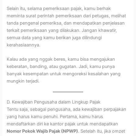
Selain itu, selama pemeriksaan pajak, kamu berhak
meminta surat perintah pemeriksaan dari petugas, melihat
tanda pengenal pemeriksa, dan mendapatkan penjelasan
terkait pemeriksaan yang dilakukan. Jangan khawatir,
semua data yang kamu berikan juga dilindungi
kerahasiaannya.
Kalau ada yang nggak beres, kamu bisa mengajukan
keberatan, banding, atau gugatan. Jadi, kamu punya
banyak kesempatan untuk mengoreksi kesalahan yang
mungkin terjadi.
D. Kewajiban Pengusaha dalam Lingkup Pajak
Tentu saja, sebagai pengusaha, ada kewajiban perpajakan
yang harus kamu penuhi. Pertama, kamu harus
mendaftarkan diri ke kantor pajak untuk mendapatkan
Nomor Pokok Wajib Pajak (NPWP)
. Setelah itu, jika omzet