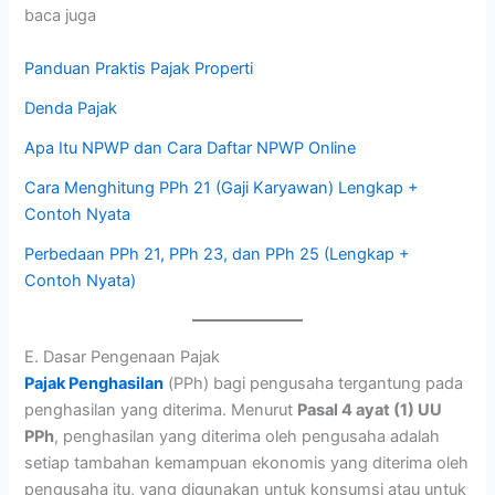
baca juga
Panduan Praktis Pajak Properti
Denda Pajak
Apa Itu NPWP dan Cara Daftar NPWP Online
Cara Menghitung PPh 21 (Gaji Karyawan) Lengkap +
Contoh Nyata
Perbedaan PPh 21, PPh 23, dan PPh 25 (Lengkap +
Contoh Nyata)
E. Dasar Pengenaan Pajak
Pajak Penghasilan
(PPh) bagi pengusaha tergantung pada
penghasilan yang diterima. Menurut
Pasal 4 ayat (1) UU
PPh
, penghasilan yang diterima oleh pengusaha adalah
setiap tambahan kemampuan ekonomis yang diterima oleh
pengusaha itu, yang digunakan untuk konsumsi atau untuk