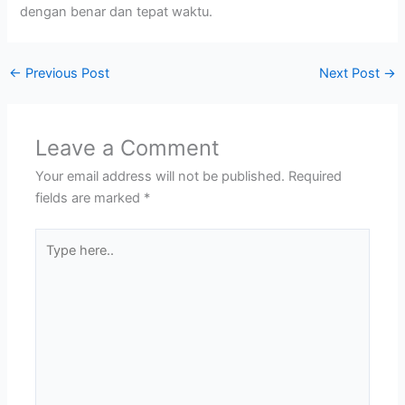
dengan benar dan tepat waktu.
←
Previous Post
Next Post
→
Leave a Comment
Your email address will not be published.
Required
fields are marked
*
Type
here..