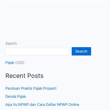
Search
Search
Pajak
(200)
Recent Posts
Panduan Praktis Pajak Properti
Denda Pajak
Apa Itu NPWP dan Cara Daftar NPWP Online