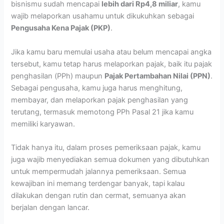
bisnismu sudah mencapai
lebih dari Rp4,8 miliar
, kamu
wajib melaporkan usahamu untuk dikukuhkan sebagai
Pengusaha Kena Pajak (PKP)
.
Jika kamu baru memulai usaha atau belum mencapai angka
tersebut, kamu tetap harus melaporkan pajak, baik itu pajak
penghasilan (PPh) maupun
Pajak Pertambahan Nilai (PPN)
.
Sebagai pengusaha, kamu juga harus menghitung,
membayar, dan melaporkan pajak penghasilan yang
terutang, termasuk memotong PPh Pasal 21 jika kamu
memiliki karyawan.
Tidak hanya itu, dalam proses pemeriksaan pajak, kamu
juga wajib menyediakan semua dokumen yang dibutuhkan
untuk mempermudah jalannya pemeriksaan. Semua
kewajiban ini memang terdengar banyak, tapi kalau
dilakukan dengan rutin dan cermat, semuanya akan
berjalan dengan lancar.