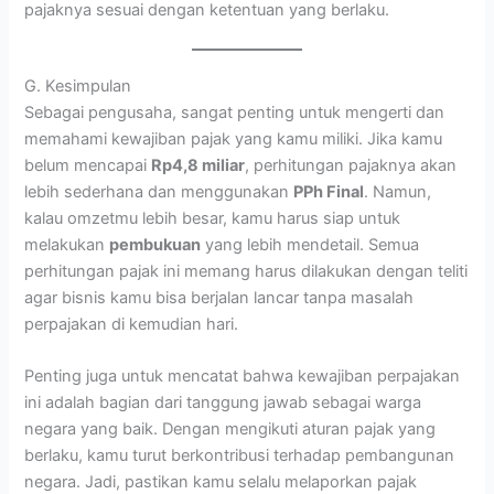
pajaknya sesuai dengan ketentuan yang berlaku.
G. Kesimpulan
Sebagai pengusaha, sangat penting untuk mengerti dan
memahami kewajiban pajak yang kamu miliki. Jika kamu
belum mencapai
Rp4,8 miliar
, perhitungan pajaknya akan
lebih sederhana dan menggunakan
PPh Final
. Namun,
kalau omzetmu lebih besar, kamu harus siap untuk
melakukan
pembukuan
yang lebih mendetail. Semua
perhitungan pajak ini memang harus dilakukan dengan teliti
agar bisnis kamu bisa berjalan lancar tanpa masalah
perpajakan di kemudian hari.
Penting juga untuk mencatat bahwa kewajiban perpajakan
ini adalah bagian dari tanggung jawab sebagai warga
negara yang baik. Dengan mengikuti aturan pajak yang
berlaku, kamu turut berkontribusi terhadap pembangunan
negara. Jadi, pastikan kamu selalu melaporkan pajak