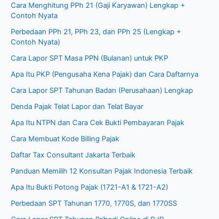
Cara Menghitung PPh 21 (Gaji Karyawan) Lengkap +
Contoh Nyata
Perbedaan PPh 21, PPh 23, dan PPh 25 (Lengkap +
Contoh Nyata)
Cara Lapor SPT Masa PPN (Bulanan) untuk PKP
Apa Itu PKP (Pengusaha Kena Pajak) dan Cara Daftarnya
Cara Lapor SPT Tahunan Badan (Perusahaan) Lengkap
Denda Pajak Telat Lapor dan Telat Bayar
Apa Itu NTPN dan Cara Cek Bukti Pembayaran Pajak
Cara Membuat Kode Billing Pajak
Daftar Tax Consultant Jakarta Terbaik
Panduan Memilih 12 Konsultan Pajak Indonesia Terbaik
Apa Itu Bukti Potong Pajak (1721-A1 & 1721-A2)
Perbedaan SPT Tahunan 1770, 1770S, dan 1770SS