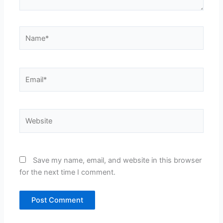
Name*
Email*
Website
Save my name, email, and website in this browser
for the next time I comment.