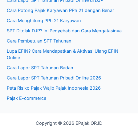
Cara Lapor SPT Tahunan Pribadi Online di DJP
Cara Potong Pajak Karyawan PPh 21 dengan Benar
Cara Menghitung PPh 21 Karyawan
SPT Ditolak DJP? Ini Penyebab dan Cara Mengatasinya
Cara Pembetulan SPT Tahunan
Lupa EFIN? Cara Mendapatkan & Aktivasi Ulang EFIN
Online
Cara Lapor SPT Tahunan Badan
Cara Lapor SPT Tahunan Pribadi Online 2026
Peta Risiko Pajak Wajib Pajak Indonesia 2026
Pajak E-commerce
Copyright © 2026 EPajak.OR.ID