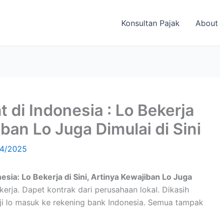
Konsultan Pajak
About
t di Indonesia : Lo Bekerja
iban Lo Juga Dimulai di Sini
4/2025
nesia: Lo Bekerja di Sini, Artinya Kewajiban Lo Juga
kerja. Dapet kontrak dari perusahaan lokal. Dikasih
 Gaji lo masuk ke rekening bank Indonesia. Semua tampak