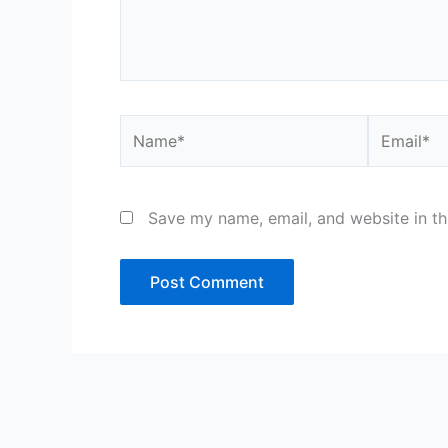
Name*
Email*
Save my name, email, and website in th