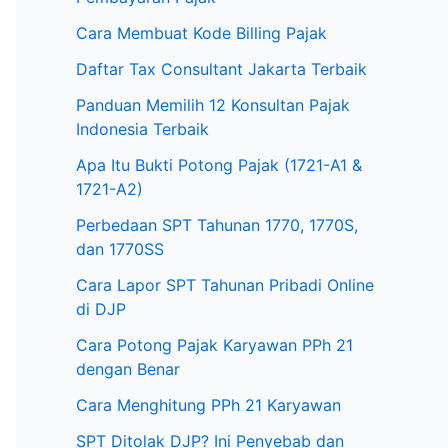
Cara Membuat Kode Billing Pajak
Daftar Tax Consultant Jakarta Terbaik
Panduan Memilih 12 Konsultan Pajak
Indonesia Terbaik
Apa Itu Bukti Potong Pajak (1721-A1 &
1721-A2)
Perbedaan SPT Tahunan 1770, 1770S,
dan 1770SS
Cara Lapor SPT Tahunan Pribadi Online
di DJP
Cara Potong Pajak Karyawan PPh 21
dengan Benar
Cara Menghitung PPh 21 Karyawan
SPT Ditolak DJP? Ini Penyebab dan