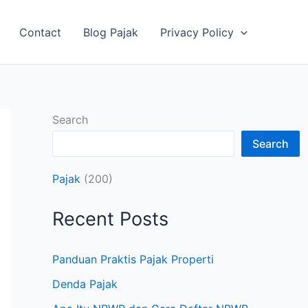
Contact
Blog Pajak
Privacy Policy
Search
Search
Pajak
(200)
Recent Posts
Panduan Praktis Pajak Properti
Denda Pajak