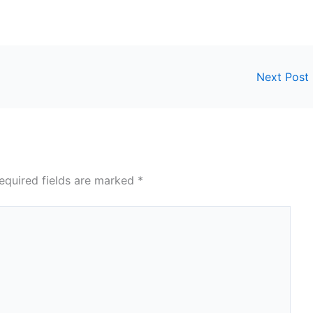
Next Post
equired fields are marked
*