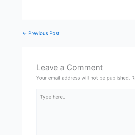
←
Previous Post
Leave a Comment
Your email address will not be published.
R
Type
here..