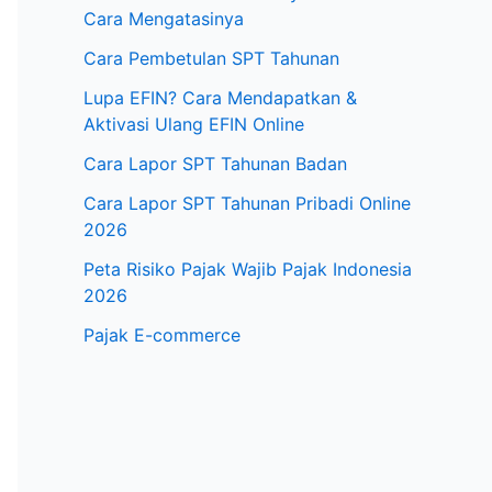
Cara Mengatasinya
Cara Pembetulan SPT Tahunan
Lupa EFIN? Cara Mendapatkan &
Aktivasi Ulang EFIN Online
Cara Lapor SPT Tahunan Badan
Cara Lapor SPT Tahunan Pribadi Online
2026
Peta Risiko Pajak Wajib Pajak Indonesia
2026
Pajak E-commerce