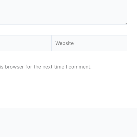
Website
is browser for the next time I comment.