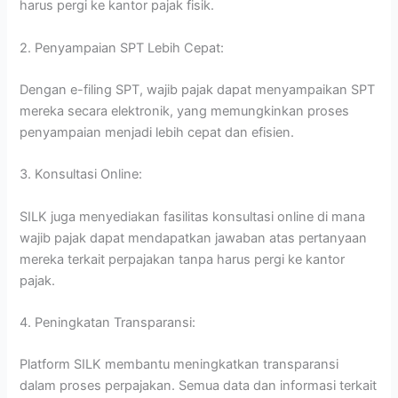
harus pergi ke kantor pajak fisik.
2. Penyampaian SPT Lebih Cepat:
Dengan e-filing SPT, wajib pajak dapat menyampaikan SPT
mereka secara elektronik, yang memungkinkan proses
penyampaian menjadi lebih cepat dan efisien.
3. Konsultasi Online:
SILK juga menyediakan fasilitas konsultasi online di mana
wajib pajak dapat mendapatkan jawaban atas pertanyaan
mereka terkait perpajakan tanpa harus pergi ke kantor
pajak.
4. Peningkatan Transparansi:
Platform SILK membantu meningkatkan transparansi
dalam proses perpajakan. Semua data dan informasi terkait