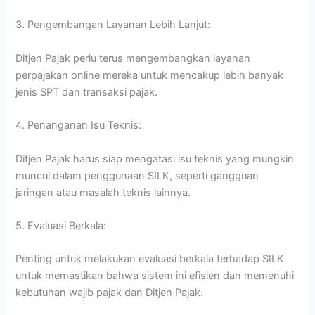
3. Pengembangan Layanan Lebih Lanjut:
Ditjen Pajak perlu terus mengembangkan layanan
perpajakan online mereka untuk mencakup lebih banyak
jenis SPT dan transaksi pajak.
4. Penanganan Isu Teknis:
Ditjen Pajak harus siap mengatasi isu teknis yang mungkin
muncul dalam penggunaan SILK, seperti gangguan
jaringan atau masalah teknis lainnya.
5. Evaluasi Berkala:
Penting untuk melakukan evaluasi berkala terhadap SILK
untuk memastikan bahwa sistem ini efisien dan memenuhi
kebutuhan wajib pajak dan Ditjen Pajak.