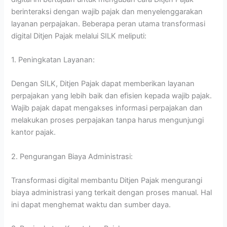
berinteraksi dengan wajib pajak dan menyelenggarakan
layanan perpajakan. Beberapa peran utama transformasi
digital Ditjen Pajak melalui SILK meliputi:
1. Peningkatan Layanan:
Dengan SILK, Ditjen Pajak dapat memberikan layanan
perpajakan yang lebih baik dan efisien kepada wajib pajak.
Wajib pajak dapat mengakses informasi perpajakan dan
melakukan proses perpajakan tanpa harus mengunjungi
kantor pajak.
2. Pengurangan Biaya Administrasi:
Transformasi digital membantu Ditjen Pajak mengurangi
biaya administrasi yang terkait dengan proses manual. Hal
ini dapat menghemat waktu dan sumber daya.