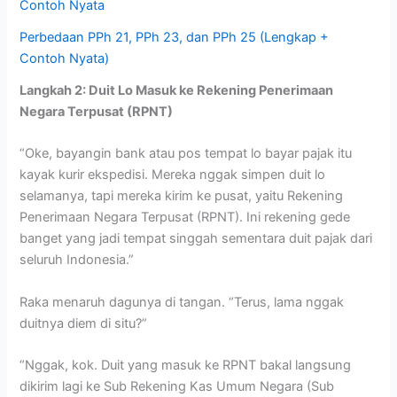
Contoh Nyata
Perbedaan PPh 21, PPh 23, dan PPh 25 (Lengkap +
Contoh Nyata)
Langkah 2: Duit Lo Masuk ke Rekening Penerimaan
Negara Terpusat (RPNT)
“Oke, bayangin bank atau pos tempat lo bayar pajak itu
kayak kurir ekspedisi. Mereka nggak simpen duit lo
selamanya, tapi mereka kirim ke pusat, yaitu Rekening
Penerimaan Negara Terpusat (RPNT). Ini rekening gede
banget yang jadi tempat singgah sementara duit pajak dari
seluruh Indonesia.”
Raka menaruh dagunya di tangan. “Terus, lama nggak
duitnya diem di situ?”
“Nggak, kok. Duit yang masuk ke RPNT bakal langsung
dikirim lagi ke Sub Rekening Kas Umum Negara (Sub