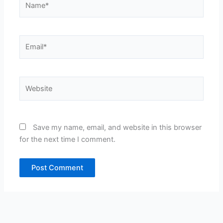
Email*
Website
Save my name, email, and website in this browser
for the next time I comment.