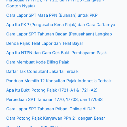
Contoh Nyata)
Cara Lapor SPT Masa PPN (Bulanan) untuk PKP
Apa Itu PKP (Pengusaha Kena Pajak) dan Cara Daftarnya
Cara Lapor SPT Tahunan Badan (Perusahaan) Lengkap
Denda Pajak Telat Lapor dan Telat Bayar
Apa Itu NTPN dan Cara Cek Bukti Pembayaran Pajak
Cara Membuat Kode Billing Pajak
Daftar Tax Consultant Jakarta Terbaik
Panduan Memilih 12 Konsultan Pajak Indonesia Terbaik
Apa Itu Bukti Potong Pajak (1721-A1 & 1721-A2)
Perbedaan SPT Tahunan 1770, 1770S, dan 1770SS
Cara Lapor SPT Tahunan Pribadi Online di DJP
Cara Potong Pajak Karyawan PPh 21 dengan Benar