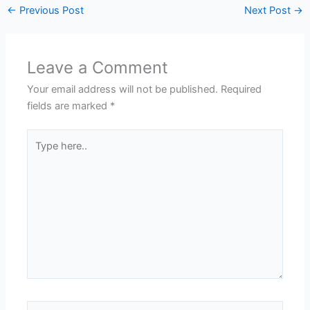
←
Previous Post
Next Post
→
Leave a Comment
Your email address will not be published.
Required
fields are marked
*
Type
here..
Name*